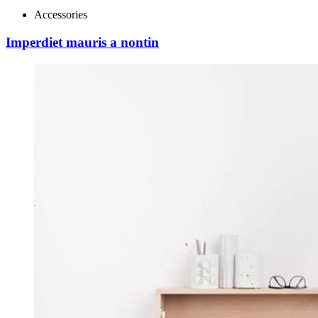
Accessories
Imperdiet mauris a nontin