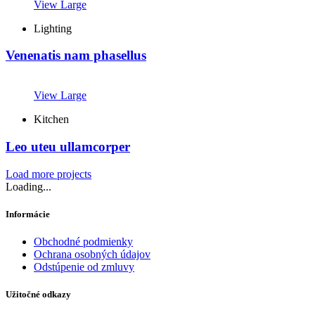
View Large
Lighting
Venenatis nam phasellus
View Large
Kitchen
Leo uteu ullamcorper
Load more projects
Loading...
Informácie
Obchodné podmienky
Ochrana osobných údajov
Odstúpenie od zmluvy
Užitočné odkazy